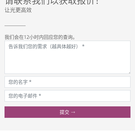
请联系我们以获取报价！
让光更高效
我们会在12小时内回应您的查询。
提交